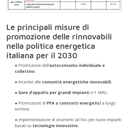
Le principali misure di
promozione delle rinnovabili
nella politica energetica
italiana per il 2030
● Promozione dell’
autoconsumo individuale e
collettivo.
● Incentivi alle
comunità energetiche rinnovabili.
●
Gare d’appalto per grandi impianti
(+1 MW).
● Promozione di
PPA o contratti energetici
a lungo
termine.
● Implementazione di strumenti ad hoc per nuovi impianti
basati su
tecnologie innovative.