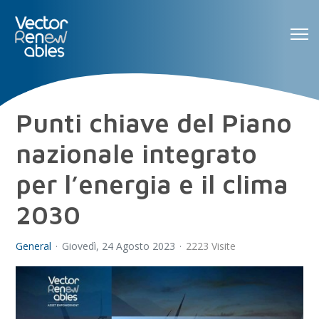
Punti chiave del Piano
nazionale integrato
per l’energia e il clima
2030
General
Giovedì, 24 Agosto 2023
2223 Visite