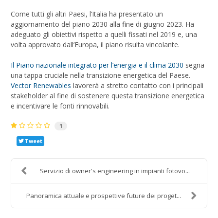
Come tutti gli altri Paesi, l’Italia ha presentato un
aggiornamento del piano 2030 alla fine di giugno 2023. Ha
adeguato gli obiettivi rispetto a quelli fissati nel 2019 e, una
volta approvato dall’Europa, il piano risulta vincolante.
Il Piano nazionale integrato per l’energia e il clima 2030
segna
una tappa cruciale nella transizione energetica del Paese.
Vector Renewables
lavorerà a stretto contatto con i principali
stakeholder al fine di sostenere questa transizione energetica
e incentivare le fonti rinnovabili.
1
Tweet
Servizio di owner's engineering in impianti fotovo...
Panoramica attuale e prospettive future dei proget...