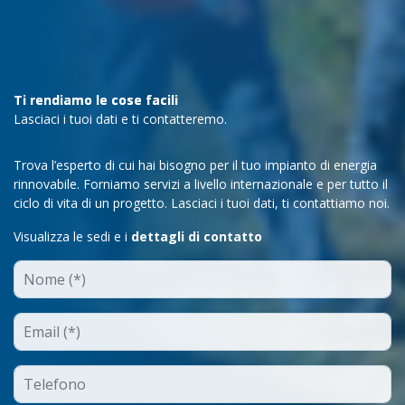
Ti rendiamo le cose facili
Lasciaci i tuoi dati e ti contatteremo.
Trova l’esperto di cui hai bisogno per il tuo impianto di energia
rinnovabile. Forniamo servizi a livello internazionale e per tutto il
ciclo di vita di un progetto. Lasciaci i tuoi dati, ti contattiamo noi.
Visualizza le sedi e i
dettagli di contatto