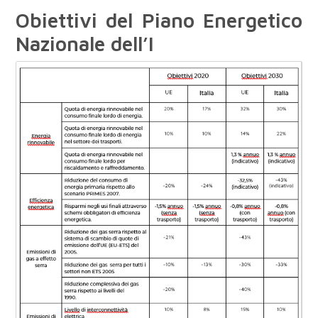
Obiettivi del Piano Energetico
Nazionale dell’I