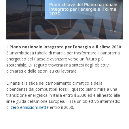
Il
Piano nazionale integrato per l’energia e il clima 2030
è un’ambiziosa tabella di marcia per trasformare il panorama
energetico del Paese e avanzare verso un futuro più
sostenibile. Di seguito troverai una sintesi degli obiettivi
dichiarati e delle azioni su cui lavorare.
Dinanzi alla sfida del cambiamento climatico e della
dipendenza dai combustibili fossili, questo piano mira a una
transizione energetica in Italia entro il 2030 ed è allineato alle
linee guida dell’Unione Europea. Fissa un obiettivo intermedio
di
zero emissioni nette
entro il 2050.