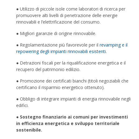
● Utilizzo di piccole isole come laboratori di ricerca per
promuovere alti livelli di penetrazione delle energie
rinnovabili e l’elettrificazione del consumo.
● Migliori garanzie di origine rinnovabile.
● Regolamentazione più favorevole per il
revamping e il
repowering degli impianti rinnovabili esistenti.
● Detrazioni fiscali per la riqualificazione energetica e il
recupero del patrimonio edilizio.
● Promozione dei certificati bianchi (titoli negoziabili che
certificano il risparmio energetico ottenuto).
● Obbligo di integrare impianti di energia rinnovabile negli
edifici.
●
Sostegno finanziario ai comuni per investimenti
in efficienza energetica e sviluppo territoriale
sostenibile.