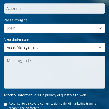
Paese d’origine
Area d’interesse
Accetto l'informativa sulla privacy di questo sito web.
Acconsento a ricevere comunicazioni a fini di marketing tramite i
recapiti che ho fornito