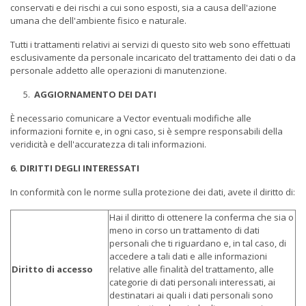
conservati e dei rischi a cui sono esposti, sia a causa dell'azione
umana che dell'ambiente fisico e naturale.
Tutti i trattamenti relativi ai servizi di questo sito web sono effettuati
esclusivamente da personale incaricato del trattamento dei dati o da
personale addetto alle operazioni di manutenzione.
AGGIORNAMENTO DEI DATI
È necessario comunicare a Vector eventuali modifiche alle
informazioni fornite e, in ogni caso, si è sempre responsabili della
veridicità e dell'accuratezza di tali informazioni.
6. DIRITTI DEGLI INTERESSATI
In conformità con le norme sulla protezione dei dati, avete il diritto di:
Hai il diritto di ottenere la conferma che sia o
meno in corso un trattamento di dati
personali che ti riguardano e, in tal caso, di
accedere a tali dati e alle informazioni
Diritto di accesso
relative alle finalità del trattamento, alle
categorie di dati personali interessati, ai
destinatari ai quali i dati personali sono