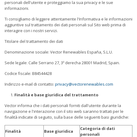
personali dell'utente e proteggiamo la sua privacy e le sue
informazioni.
Ti consigliamo di leggere attentamente l'Informativa e le informazioni
aggiuntive sul trattamento dei dati personali sul Sito web prima di
interagire con i nostri servizi.
Titolare del trattamento dei dati
Denominazione sociale: Vector Renewables España, S.L.U.
Sede legale: Calle Serrano 27, 3º derecha 28001 Madrid, Spain.
Codice fiscale: B84544428
Indirizzo e-mail di contatto:
privacy@vectorenewables.com
Finalità e base giuridica del trattamento
Vector informa che i dati personali forniti dall'utente durante la
navigazione e l'interazione con il sito web saranno trattati per le
finalità indicate di seguito, sulla base delle seguenti basi giuridiche:
Categoria di dati
Finalità
Base giuridica
personali