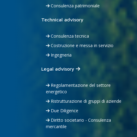
Consulenza patrimoniale
Technical advisory
Consulenza tecnica
Costruzione e messa in servizio
Ingegneria
Legal advisory
Regolamentazione del settore
energetico
Ristrutturazione di gruppi di aziende
Due Diligence
Diritto societario - Consulenza
mercantile