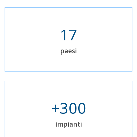
17
paesi
300
impianti