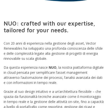
NUO: crafted with our expertise,
tailored for your needs.
Con 20 anni di esperienza nella gestione degli asset, Vector
Renewables ha sviluppato una profonda conoscenza delle sfide
e delle complessità legate alla gestione di progetti di energia
rinnovabile su scala globale.
Da questa esperienza nasce
NUO
, la nostra piattaforma digitale
in cloud pensata per semplificare l’asset management
attraverso l’automazione dei processi, l’analisi avanzata dei dati
e con informazioni in tempo reale.
Grazie al suo design intuitivo e a un’architettura flessibile – che
spazia da funzionalità tecniche avanzate come il monitoraggio
in tempo reale e la gestione delle attività on-site, fino a capacità
a livello di portafoglio come reporting, gestione dei ricavi e