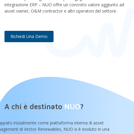
integrazione ERP – NUO offre un concreto valore aggiunto ad
asset owner, O&M contractor e altri operatori del settore.
Richiedi Una Demo
A chi è destinato
NUO
?
luppato inizialmente come piattaforma interna di asset
agement di Vector Renewables, NUO si è evoluto in una