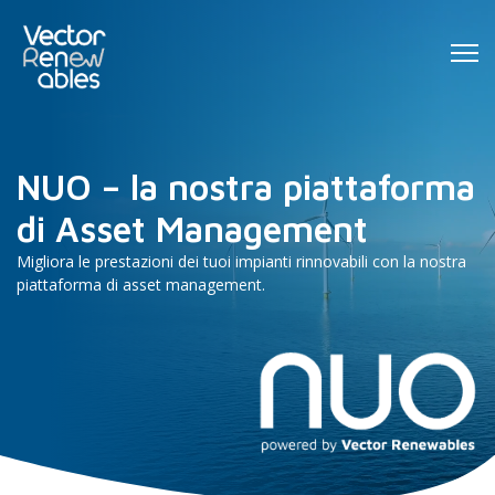
NUO – la nostra piattaforma
di Asset Management
Migliora le prestazioni dei tuoi impianti rinnovabili con la nostra
piattaforma di asset management.