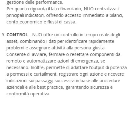
gestione delle performance.
Per quanto riguarda il lato finanziario, NUO centralizza i
principali indicatori, offrendo accesso immediato a bilanci,
conto economico e flussi di cassa.
CONTROL
- NUO offre un controllo in tempo reale degli
asset, combinando i dati per identificare rapidamente
problemi e assegnare attività alla persona giusta.
Consente di avviare, fermare o resettare componenti da
remoto e automatizzare azioni di emergenza, se
necessario. Inoltre, permette di adattare l’output di potenza
a permessi e curtailment, registrare ogni azione e ricevere
indicazioni sui passaggi successivi in base alle procedure
aziendali e alle best practice, garantendo sicurezza e
conformità operativa.