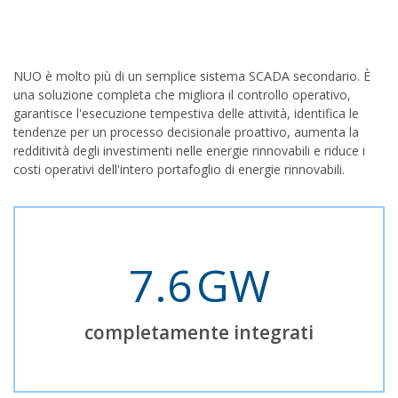
NUO è molto più di un semplice sistema SCADA secondario. È
una soluzione completa che migliora il controllo operativo,
garantisce l'esecuzione tempestiva delle attività, identifica le
tendenze per un processo decisionale proattivo, aumenta la
redditività degli investimenti nelle energie rinnovabili e riduce i
costi operativi dell'intero portafoglio di energie rinnovabili.
7.6
completamente integrati