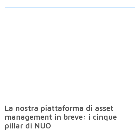
La nostra piattaforma di asset
management in breve: i cinque
pillar di NUO