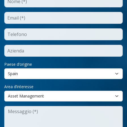
Paese d’origine
Area d’interesse