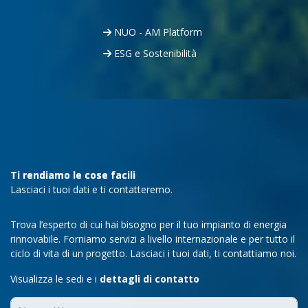
NUO - AM Platform
ESG e Sostenibilità
Ti rendiamo le cose facili
Lasciaci i tuoi dati e ti contatteremo.
Trova l’esperto di cui hai bisogno per il tuo impianto di energia
rinnovabile. Forniamo servizi a livello internazionale e per tutto il
ciclo di vita di un progetto. Lasciaci i tuoi dati, ti contattiamo noi.
Visualizza le sedi e i
dettagli di contatto