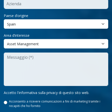
Paese d’origine
Area d’interesse
Accetto l'informativa sulla privacy di questo sito web.
Acconsento a ricevere comunicazioni a fini di marketing tramite i
recapiti che ho fornito