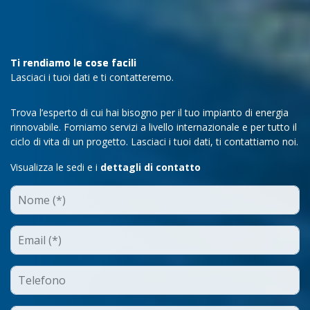
Ti rendiamo le cose facili
Lasciaci i tuoi dati e ti contatteremo.
Trova l’esperto di cui hai bisogno per il tuo impianto di energia
rinnovabile. Forniamo servizi a livello internazionale e per tutto il
ciclo di vita di un progetto. Lasciaci i tuoi dati, ti contattiamo noi.
Visualizza le sedi e i
dettagli di contatto