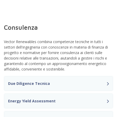
Consulenza
Vector Renewables combina competenze tecniche in tutti i
settori dell'ingegneria con conoscenze in materia di finanza di
progetto e normative per fornire consulenza ai clienti sulle
decisioni relative alle transazioni, aiutandoli a gestire i rischi e
garantendo al contempo un approvvigionamento energetico
affidabile, conveniente e sostenibile.
Due Diligence Tecnica
Energy Yield Assessment