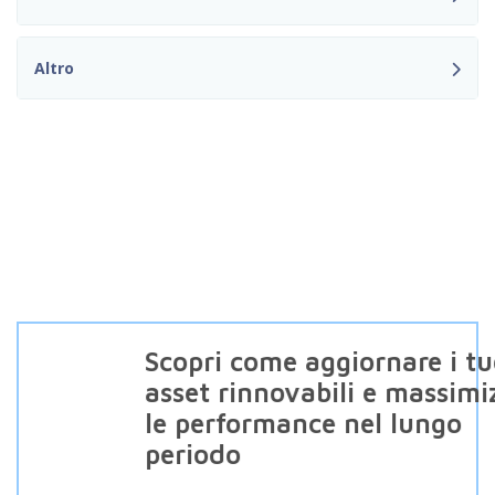
Altro
Scopri come aggiornare i tu
asset rinnovabili e massimi
le performance nel lungo
periodo