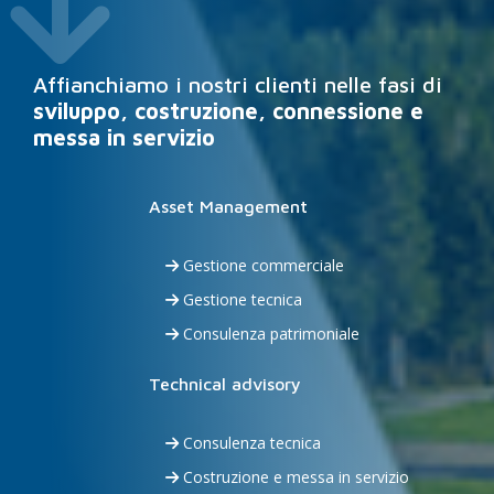
down
Affianchiamo i nostri clienti nelle fasi di
sviluppo, costruzione, connessione e
messa in servizio
Asset Management
Gestione commerciale
Gestione tecnica
Consulenza patrimoniale
Technical advisory
Consulenza tecnica
Costruzione e messa in servizio