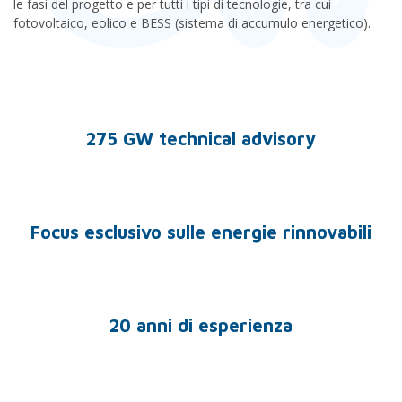
le fasi del progetto e per tutti i tipi di tecnologie, tra cui
fotovoltaico, eolico e BESS (sistema di accumulo energetico).
275 GW technical advisory
Focus esclusivo sulle energie rinnovabili
20 anni di esperienza