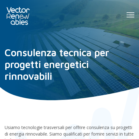
Consulenza tecnica per
progetti energetici
rinnovabili
Usiamo tecnologie trasversali per offrire consulenza su progetti
di energia rinnovabile. Siamo qualificati per fornire servizi in tutte