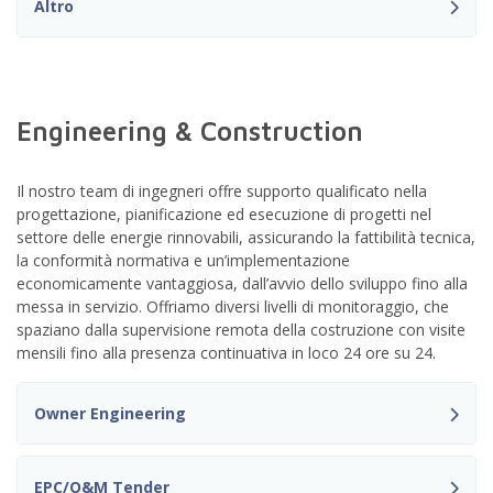
Altro
Engineering & Construction
Il nostro team di ingegneri offre supporto qualificato nella
progettazione, pianificazione ed esecuzione di progetti nel
settore delle energie rinnovabili, assicurando la fattibilità tecnica,
la conformità normativa e un’implementazione
economicamente vantaggiosa, dall’avvio dello sviluppo fino alla
messa in servizio. Offriamo diversi livelli di monitoraggio, che
spaziano dalla supervisione remota della costruzione con visite
mensili fino alla presenza continuativa in loco 24 ore su 24.
Owner Engineering
EPC/O&M Tender