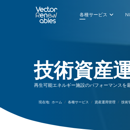
各種サービス
N
技術資産
再生可能エネルギー施設のパフォーマンスを
現在地:
ホーム
各種サービス
資産運用管理
技術