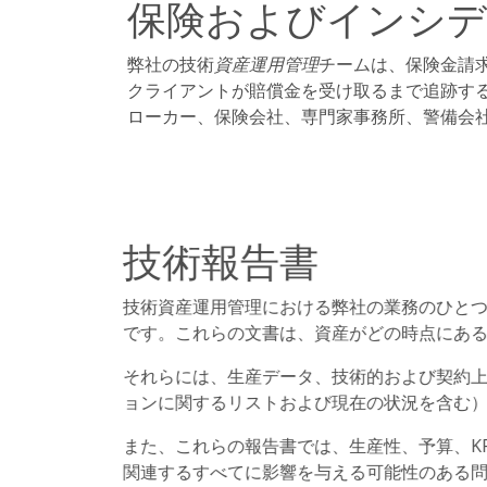
保険およびインシデ
弊社の技術
資産運用管理
チームは、保険金請
クライアントが賠償金を受け取るまで追跡す
ローカー、保険会社、専門家事務所、警備会
技術報告書
技術資産運用管理における弊社の業務のひと
です。これらの文書は、資産がどの時点にあ
それらには、生産データ、技術的および契約
ョンに関するリストおよび現在の状況を含む
また、これらの報告書では、生産性、予算、K
関連するすべてに影響を与える可能性のある