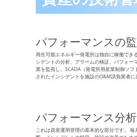
パフォーマンスの監
再生可能エネルギー発電所は独自に稼働できる
シデントの分析、アラームの検証、パフォー
業を監視し、SCADA（発電所用産業制御ソ
されたインシデントを施設のO&M請負業者に
パフォーマンス分析
これは資産運用管理の基本的な部分です。 