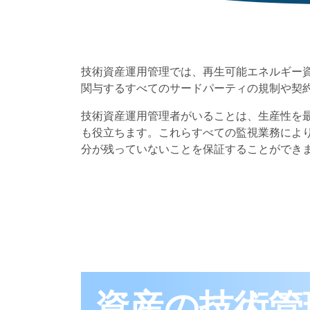
技術資産運用管理では、再生可能エネルギー
関与するすべてのサードパーティの規制や契
技術資産運用管理者がいることは、生産性を
も役立ちます。これらすべての監視業務によ
分が残っていないことを保証することができ
資産の技術管