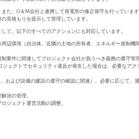
。また、O＆M会社と連携して発電所の修正保守を行っていま
量の見積もりを提示して管理しています。
として、以下のすべてのアクションにも対応しています。
周辺環境（自治体、近隣の土地の所有者、エネルギー規制機
制要件に関連してプロジェクト会社が負うべき義務の遵守管
ロジェクトでセキュリティ違反が発生した場合は、必要なアク
達、および設備の建設の遵守の確認に関連）。必要に応じて、
求解決の管理。
ロジェクト運営活動の調整。