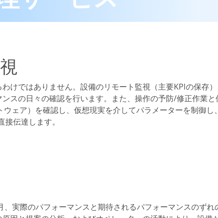
視
わけではありません。設備のリモート監視（主要KPIの保存）
マンスの日々の確認を行います。また、操作の予防/修正作業と
フトウェア）を確認し、仮想現実を介してパラメーターを制御し
直接伝達します。
毎月、実際のパフォーマンスと期待されるパフォーマンスのずれ