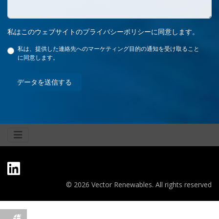
私はこのウェブサイトのプライバシーポリシーに同意します。
私は、提供した連絡先へのマーケティング目的の通知を受け取ること
に同意します。
データを送信する
© 2026 Vector Renewables. All rights reserved
fas