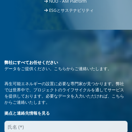
NUO - AM Platform
ESGとサステナビリティ
弊社にすべてお任せください
データをご提供ください。こちらからご連絡いたします。
再生可能エネルギーの設置に必要な専門家が見つかります。弊社
では世界中で、プロジェクトのライフサイクルを通してサービス
を提供しております。必要なデータを入力いただければ、こちら
からご連絡いたします。
拠点と連絡先情報を見る