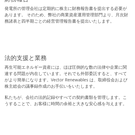
発電所の管理会社は定期的に株主に財務報告書を提出する必要が
あります。 そのため、弊社の商業資産運用管理部門より、月次財
務諸表と四半期ごとの経営管理報告書を提出いたします。
法的支援と業務
再生可能エネルギー資産には、ほぼ圧倒的な数の法律や企業に関
連する問題が内在しています。それでも外部委託すると、すべて
がより簡単になります。Vector Renewables は、取締役会および
株主総会の議事録作成のお手伝いをいたします。
私たちが、会社の法的記録やすべての契約書類を管理します。こ
うすることで、お客様に時間の余裕と大きな安心感を与えます。