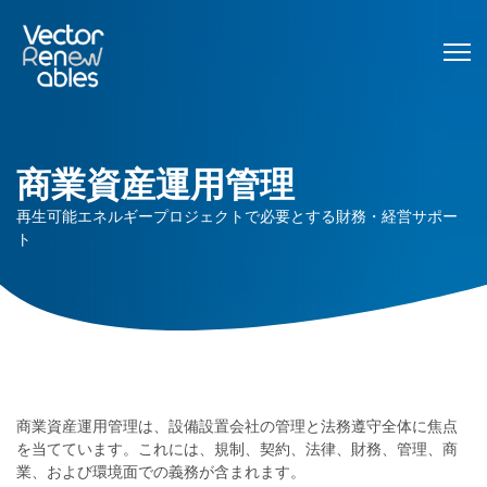
商業資産運用管理
再生可能エネルギープロジェクトで必要とする財務・経営サポー
ト
商業資産運用管理は、設備設置会社の管理と法務遵守全体に焦点
を当てています。これには、規制、契約、法律、財務、管理、商
業、および環境面での義務が含まれます。