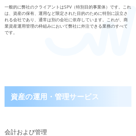
一般的に弊社のクライアントはSPV（特別目的事業体）です。これ
は、資産の保有、運用など限定された目的のために特別に設立さ
れる会社であり、通常は別の会社に依存しています。これが、商
業資産運用管理の枠組みにおいて弊社に外注できる業務のすべて
です。
資産の運用・管理サービス
会計および管理