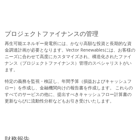
プロジェクトファイナンスの管理
再生可能エネルギー発電所には、かなり高額な投資と長期的な資
金調達計画が必要となります。Vector Renewablesには、お客様の
ニーズに合わせて高度にカスタマイズされ、構造化されたファイ
ナンス（プロジェクトファイナンス）管理のスペシャリストがい
ます。
特定の義務を監視・検証し、年間予算（損益およびキャッシュフ
ロー）を作成し、金融機関向けの報告書を作成します。 これらの
すべてのサービスの他に、提出すべきキャッシュフロー計算書の
更新ならびに流動性分析などもお引き受けいたします。
財務報告