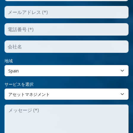
地域
サービスを選択