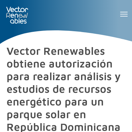
Vector Renewables
obtiene autorización
para realizar análisis y
estudios de recursos
energético para un
parque solar en
República Dominicana