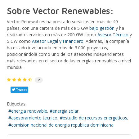
Sobre Vector Renewables:
Vector Renewables ha prestado servicios en más de 40
países, con una cartera de más de 5 GW
bajo gestión
y ha
realizado servicios en más de 200 GW como
Asesor Técnico
y
5 GW como
Asesor Legal y Financiero
. Además, la compañía
ha estado involucrada en más de 3.000 proyectos,
posicionándola como uno de los asesores independientes
más relevantes en el sector de las energías renovables a nivel
mundial.
2
Tweet
Etiquetas:
energia renovable
energia solar
asesoramiento tecnico
estudio de recursos energeticos
comision nacional de energia republica dominicana