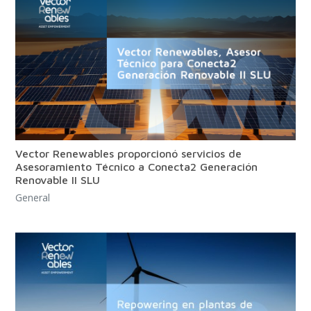
Vector Renewables proporcionó servicios de
Asesoramiento Técnico a Conecta2 Generación
Renovable II SLU
General