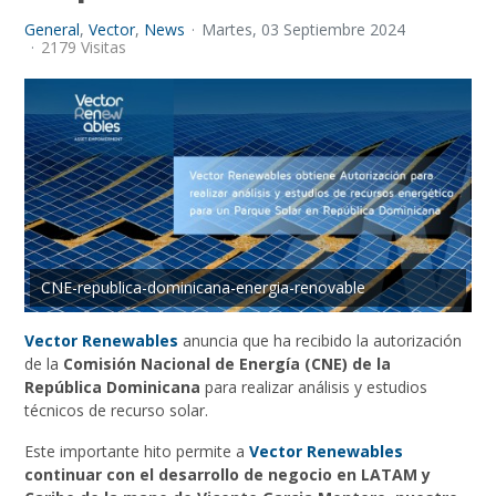
General
Vector
News
Martes, 03 Septiembre 2024
2179 Visitas
CNE-republica-dominicana-energia-renovable
Vector Renewables
anuncia que ha recibido la autorización
de la
Comisión Nacional de Energía (CNE) de la
República Dominicana
para realizar análisis y estudios
técnicos de recurso solar.
Este importante hito permite a
Vector Renewables
continuar con el desarrollo de negocio en LATAM y