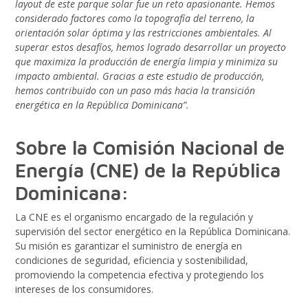
layout de este parque solar fue un reto apasionante. Hemos
considerado factores como la topografía del terreno, la
orientación solar óptima y las restricciones ambientales. Al
superar estos desafíos, hemos logrado desarrollar un proyecto
que maximiza la producción de energía limpia y minimiza su
impacto ambiental. Gracias a este estudio de producción,
hemos contribuido con un paso más hacia la transición
energética en la República Dominicana”.
Sobre la Comisión Nacional de
Energía (CNE) de la República
Dominicana:
La CNE es el organismo encargado de la regulación y
supervisión del sector energético en la República Dominicana.
Su misión es garantizar el suministro de energía en
condiciones de seguridad, eficiencia y sostenibilidad,
promoviendo la competencia efectiva y protegiendo los
intereses de los consumidores.