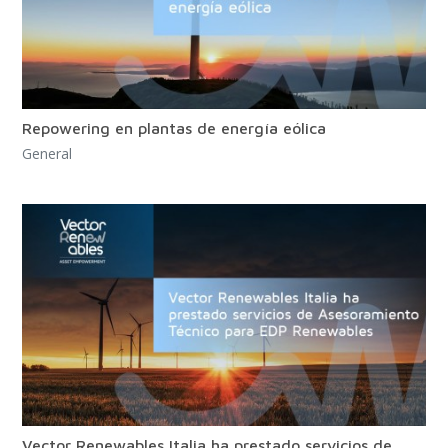
Repowering en plantas de energía eólica
General
Vector Renewables Italia ha prestado servicios de