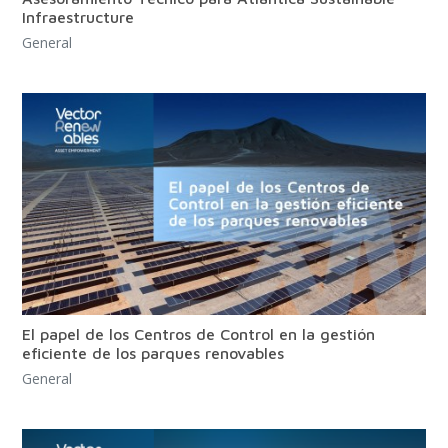
Infraestructure
General
El papel de los Centros de Control en la gestión
eficiente de los parques renovables
General