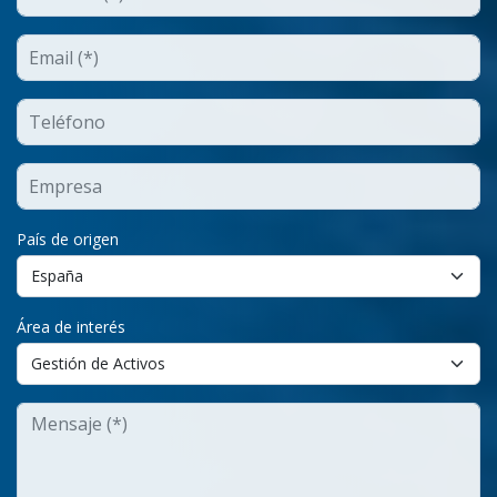
País de origen
Área de interés