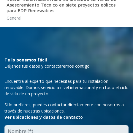
Asesoramiento Técnico en siete proyectos eólicos
para EDP Renewables
General
Te lo ponemos fácil
Déjanos tus datos y contactaremos contigo.
Encuentra al experto que necesitas para tu instalación
renovable. Damos servicio a nivel internacional y en todo el ciclo
de vida de un proyecto.
Si lo prefieres, puedes contactar directamente con nosotros a
través de nuestras ubicaciones.
Ver ubicaciones y datos de contacto