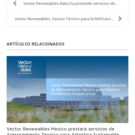
Vector Renewables Italia ha prestado servicios de ...
Vector Renewables, Asesor Técnico para la Refinanc...
ARTÍCULOS RELACIONADOS
Vector Renewables Mexico prestará servicios de
Asesoramiento Técnico para Atlantica Sustainable