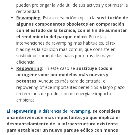
pueden prolongar la vida útil de sus activos y optimizar la
rentabilidad.
Revamping
: Esta intervención implica la
sustitución de
algunos componentes obsoletos en comparación
con el estado de la técnica, con el fin de aumentar
el rendimiento del parque eólico
. Entre las
intervenciones de revamping más habituales, el re-
blading es la solución más común, que consiste en
sustituir únicamente las palas por otras de mayor
eficiencia.
Repowering
: En este caso se
sustituye todo el
aerogenerador por modelos más nuevos y
potentes
. Aunque es más cara de entrada, el
repowering ofrece importantes beneficios a largo plazo
en términos de producción de energía e impacto
ambiental.
El repowering
, a diferencia del revamping
,
se considera
una intervención más impactante, ya que implica el
desmantelamiento de la infraestructura existente
para establecer un nuevo parque eólico con menos