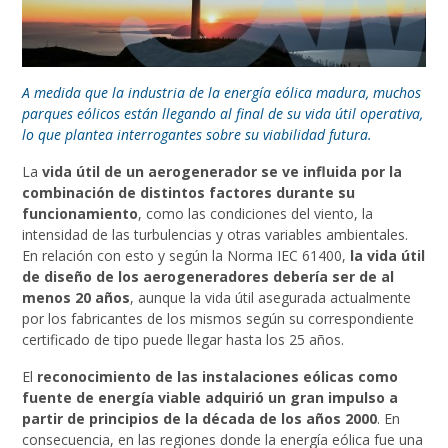
A medida que la industria de la energía eólica madura, muchos
parques eólicos están llegando al final de su vida útil operativa,
lo que plantea interrogantes sobre su viabilidad futura.
La
vida útil de un aerogenerador se ve influida por la
combinación de distintos factores durante su
funcionamiento
, como las condiciones del viento, la
intensidad de las turbulencias y otras variables ambientales.
En relación con esto y según la Norma IEC 61400,
la vida útil
de diseño de los aerogeneradores debería ser de al
menos 20 años
, aunque la vida útil asegurada actualmente
por los fabricantes de los mismos según su correspondiente
certificado de tipo puede llegar hasta los 25 años.
El
reconocimiento de las instalaciones eólicas como
fuente de energía viable adquirió un gran impulso a
partir de principios de la década de los años 2000
. En
consecuencia, en las regiones donde la energía eólica fue una