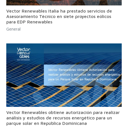
Vector Renewables Italia ha prestado servicios de
Asesoramiento Técnico en siete proyectos eólicos
para EDP Renewables
General
Vector Renewables obtiene autorización para realizar
análisis y estudios de recursos energético para un
parque solar en República Dominicana