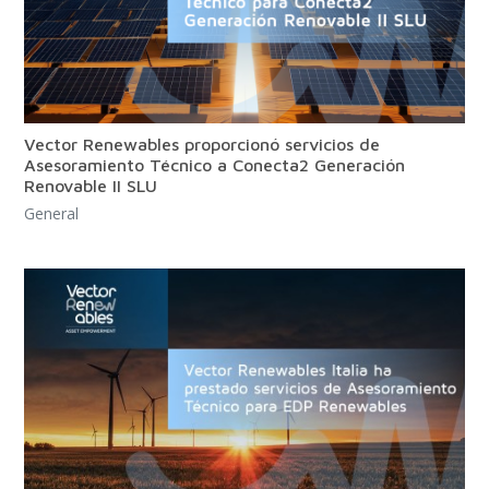
Vector Renewables proporcionó servicios de
Asesoramiento Técnico a Conecta2 Generación
Renovable II SLU
General