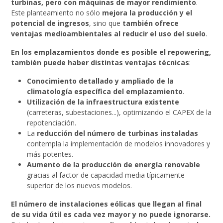
turbinas, pero con máquinas de mayor rendimiento
.
Este planteamiento no sólo
mejora la producción y el
potencial de ingresos
, sino que
también ofrece
ventajas medioambientales al reducir el uso del suelo
.
En los emplazamientos donde es posible el repowering,
también puede haber distintas ventajas técnicas
:
Conocimiento detallado y ampliado de la
climatología específica del emplazamiento
.
Utilización de la infraestructura existente
(carreteras, subestaciones...), optimizando el CAPEX de la
repotenciación.
La
reducción del número de turbinas instaladas
contempla la implementación de modelos innovadores y
más potentes.
Aumento de la producción de energía renovable
gracias al factor de capacidad media típicamente
superior de los nuevos modelos.
El número de instalaciones eólicas que llegan al final
de su vida útil es cada vez mayor y no puede ignorarse.