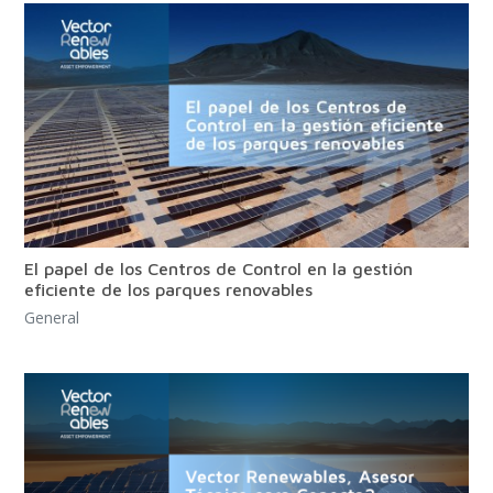
El papel de los Centros de Control en la gestión
eficiente de los parques renovables
General