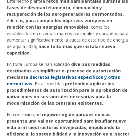
Este hecho plantea
retos medioambientales durante las
fases de desmantelamiento, eliminación y
recuperación de los aerogeneradores desmontados.
Además,
para cumplir los objetivos europeos en
relación con las energías renovables
, como los
establecidos en diversos marcos nacionales y europeos para
aumentar significativamente la cuota de este tipo de energía
de aquí a 2030,
hace falta más que instalar nueva
capacidad.
En toda Europa se han aplicado
diversas medidas
destinadas a simplificar el proceso de autorización
mediante
decretos legislativos específicos y otras
normativas
.
Estas medidas
pretenden agilizar los
procedimientos de autorización para la aprobación de
variaciones no sustanciales necesarias para la
modernización de las centrales existentes.
En conclusión,
el repowering de parques eólicos
presenta una valiosa oportunidad para insuflar nueva
vida a infraestructuras envejecidas, impulsando la
eficiencia, la sostenibilidad y la innovación en el sector