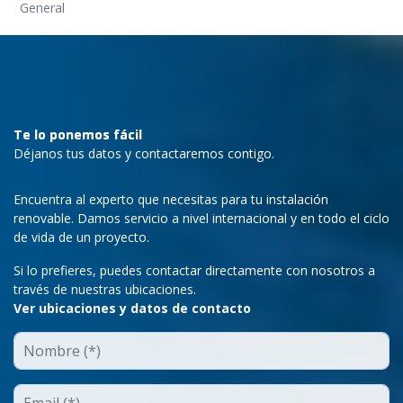
General
Te lo ponemos fácil
Déjanos tus datos y contactaremos contigo.
Encuentra al experto que necesitas para tu instalación
renovable. Damos servicio a nivel internacional y en todo el ciclo
de vida de un proyecto.
Si lo prefieres, puedes contactar directamente con nosotros a
través de nuestras ubicaciones.
Ver ubicaciones y datos de contacto