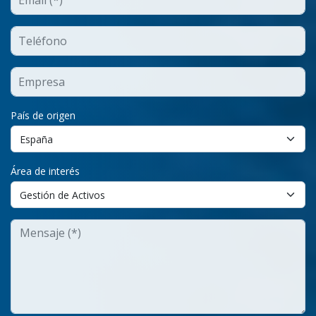
País de origen
Área de interés