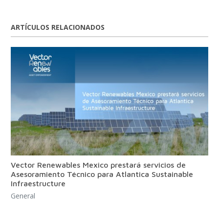
ARTÍCULOS RELACIONADOS
Vector Renewables Mexico prestará servicios de
Asesoramiento Técnico para Atlantica Sustainable
Infraestructure
General