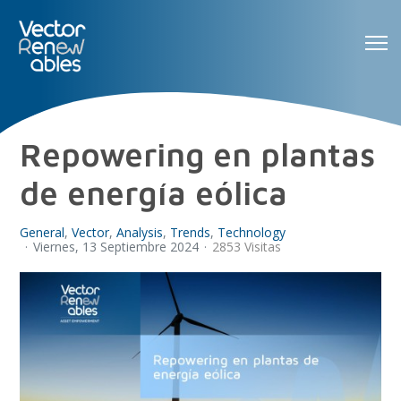
Repowering en plantas
de energía eólica
General
Vector
Analysis
Trends
Technology
Viernes, 13 Septiembre 2024
2853 Visitas