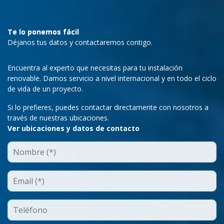
Te lo ponemos fácil
Déjanos tus datos y contactaremos contigo.
Encuentra al experto que necesitas para tu instalación
renovable. Damos servicio a nivel internacional y en todo el ciclo
de vida de un proyecto.
Si lo prefieres, puedes contactar directamente con nosotros a
través de nuestras ubicaciones.
Ver ubicaciones y datos de contacto