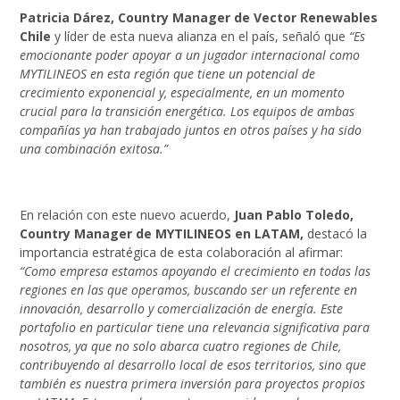
Patricia Dárez, Country Manager de Vector Renewables
Chile
y líder de esta nueva alianza en el país, señaló que
“Es
emocionante poder apoyar a un jugador internacional como
MYTILINEOS en esta región que tiene un potencial de
crecimiento exponencial y, especialmente, en un momento
crucial para la transición energética. Los equipos de ambas
compañías ya han trabajado juntos en otros países y ha sido
una combinación exitosa.”
En relación con este nuevo acuerdo,
Juan
Pablo Toledo,
Country Manager de MYTILINEOS en LATAM,
destacó la
importancia estratégica de esta colaboración al afirmar:
“Como empresa estamos apoyando el crecimiento en todas las
regiones en las que operamos, buscando ser un referente en
innovación, desarrollo y comercialización de energía. Este
portafolio en particular tiene una relevancia significativa para
nosotros, ya que no solo abarca cuatro regiones de Chile,
contribuyendo al desarrollo local de esos territorios, sino que
también es nuestra primera inversión para proyectos propios