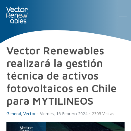
Vector Renewables
realizará la gestión
técnica de activos
fotovoltaicos en Chile
para MYTILINEOS
General
Vector
Viernes, 16 Febrero 2024
2305 Visitas