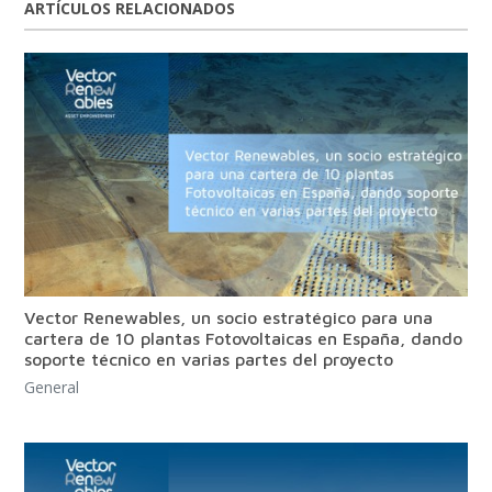
ARTÍCULOS RELACIONADOS
Vector Renewables, un socio estratégico para una
cartera de 10 plantas Fotovoltaicas en España, dando
soporte técnico en varias partes del proyecto
General