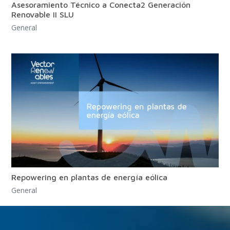
Asesoramiento Técnico a Conecta2 Generación
Renovable II SLU
General
Repowering en plantas de energía eólica
General