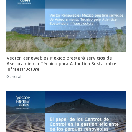
Vector Renewables Mexico prestará servicios de
Asesoramiento Técnico para Atlantica Sustainable
Infraestructure
General