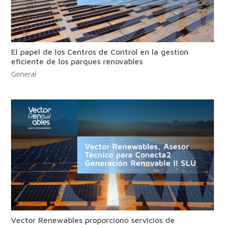
El papel de los Centros de Control en la gestión
eficiente de los parques renovables
General
Vector Renewables proporcionó servicios de