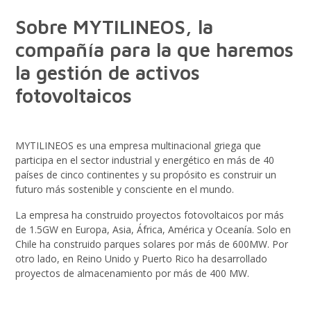
Sobre MYTILINEOS, la
compañía para la que haremos
la gestión de activos
fotovoltaicos
MYTILINEOS es una empresa multinacional griega que
participa en el sector industrial y energético en más de 40
países de cinco continentes y su propósito es construir un
futuro más sostenible y consciente en el mundo.
La empresa ha construido proyectos fotovoltaicos por más
de 1.5GW en Europa, Asia, África, América y Oceanía. Solo en
Chile ha construido parques solares por más de 600MW. Por
otro lado, en Reino Unido y Puerto Rico ha desarrollado
proyectos de almacenamiento por más de 400 MW.