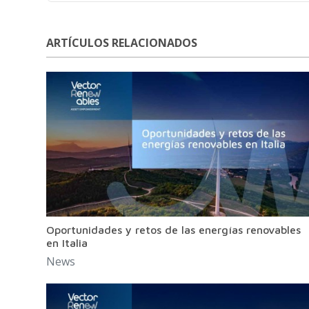
ARTÍCULOS RELACIONADOS
Oportunidades y retos de las energías renovables
en Italia
News