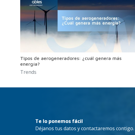
Tipos de aerogeneradores: ¿cuál genera más
energía?
Trends
Te lo ponemos fácil
Déjanos tus datos y contactaremos contigo.