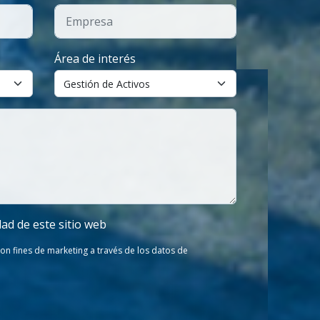
Área de interés
dad de este sitio web
on fines de marketing a través de los datos de