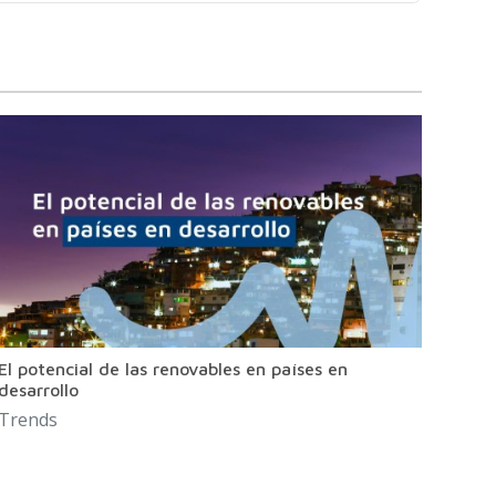
El potencial de las renovables en países en
desarrollo
Trends