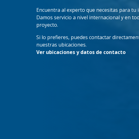
Encuentra al experto que necesitas para tu 
Damos servicio a nivel internacional y en tod
proyecto.
Si lo prefieres, puedes contactar directamen
nuestras ubicaciones.
Ver ubicaciones y datos de contacto