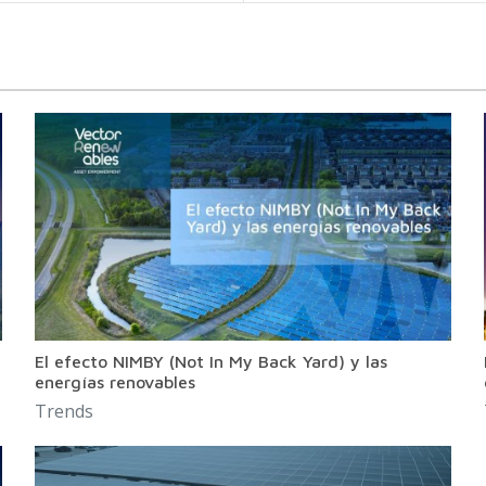
El efecto NIMBY (Not In My Back Yard) y las
energías renovables
Trends