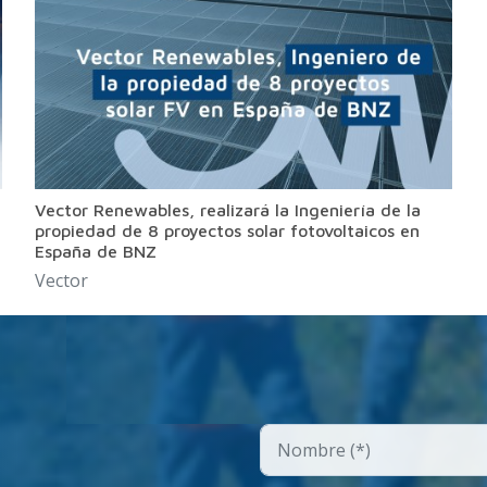
Vector Renewables, realizará la Ingeniería de la
propiedad de 8 proyectos solar fotovoltaicos en
España de BNZ
Vector