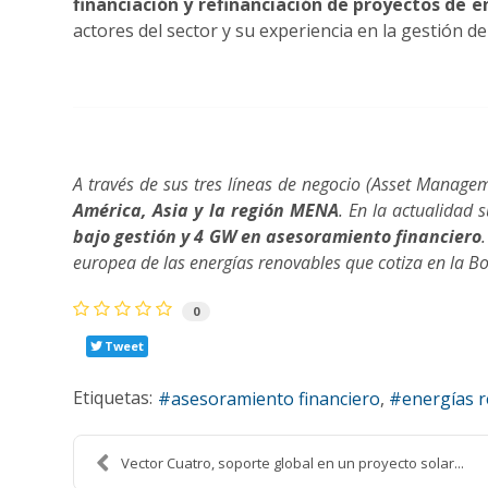
financiación y refinanciación de proyectos de 
actores del sector y su experiencia en la gestión de
A través de sus tres líneas de negocio (Asset Manage
América, Asia y la región MENA
. En la actualidad 
bajo gestión y 4 GW en asesoramiento financiero
europea de las energías renovables que cotiza en la Bo
0
Tweet
Etiquetas:
asesoramiento financiero
energías 
Vector Cuatro, soporte global en un proyecto solar...