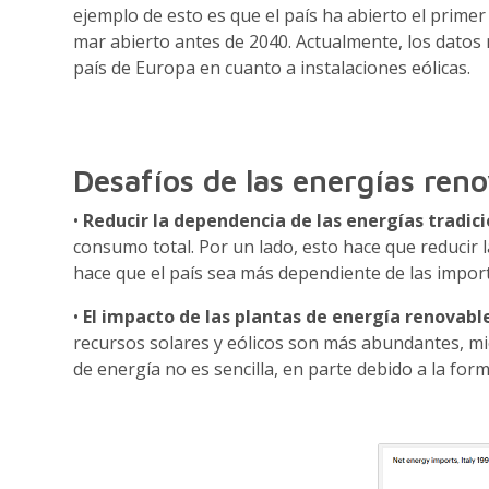
ejemplo de esto es que el país ha abierto el prime
mar abierto antes de 2040. Actualmente, los datos m
país de Europa en cuanto a instalaciones eólicas.
Desafíos de las energías reno
•
Reducir la dependencia de las energías tradic
consumo total. Por un lado, esto hace que reducir
hace que el país sea más dependiente de las impor
•
El impacto de las plantas de energía renovable
recursos solares y eólicos son más abundantes, mi
de energía no es sencilla, en parte debido a la form