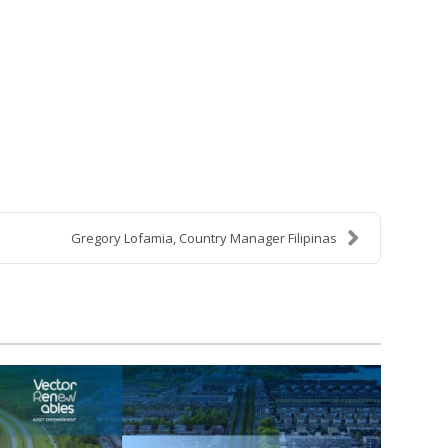
Gregory Lofamia, Country Manager Filipinas