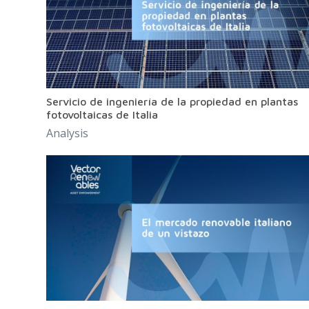
Servicio de ingeniería de la propiedad en plantas
fotovoltaicas de Italia
Analysis