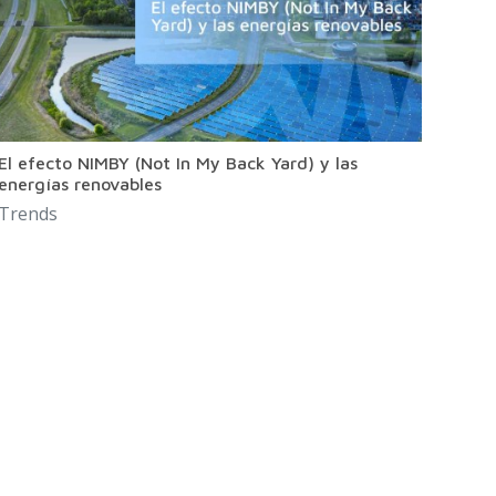
El efecto NIMBY (Not In My Back Yard) y las
energías renovables
Trends