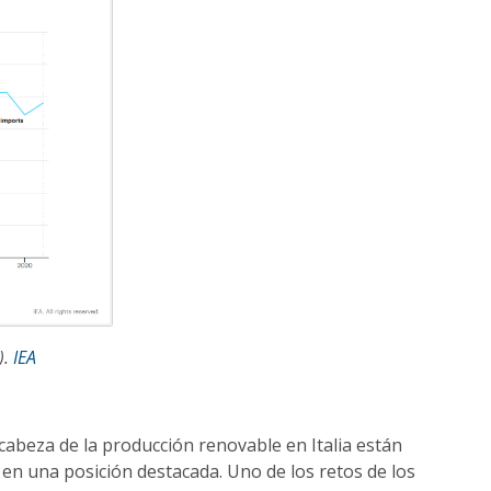
).
IEA
 cabeza de la producción renovable en Italia están
en una posición destacada. Uno de los retos de los