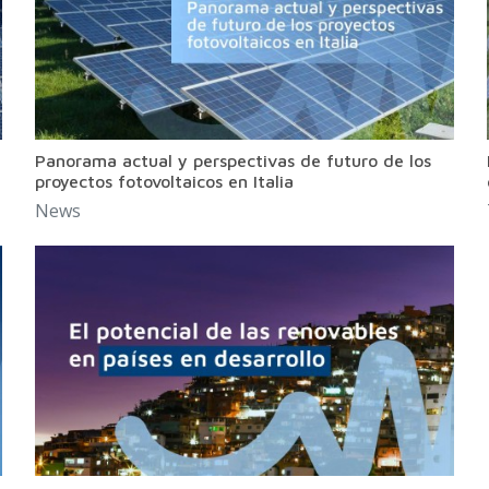
Panorama actual y perspectivas de futuro de los
proyectos fotovoltaicos en Italia
News