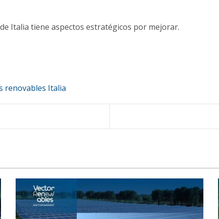
de Italia tiene aspectos estratégicos por mejorar.
s renovables Italia