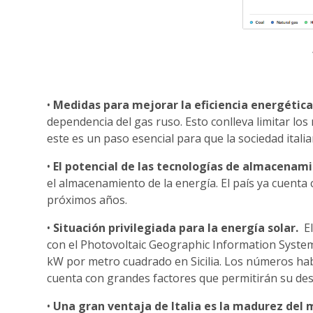
•
Medidas para mejorar la eficiencia energética
dependencia del gas ruso. Esto conlleva limitar los
este es un paso esencial para que la sociedad italia
•
El potencial de las tecnologías de almacenami
el almacenamiento de la energía. El país ya cuent
próximos años.
•
Situación privilegiada para la energía solar.
El
con el Photovoltaic Geographic Information System (
kW por metro cuadrado en Sicilia. Los números habl
cuenta con grandes factores que permitirán su des
•
Una gran ventaja de Italia es la madurez del