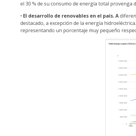
el 30 % de su consumo de energía total provenga de
•
El desarrollo de renovables en el país. A
diferen
destacado, a excepción de la energía hidroeléctrica
representando un porcentaje muy pequeño respecto