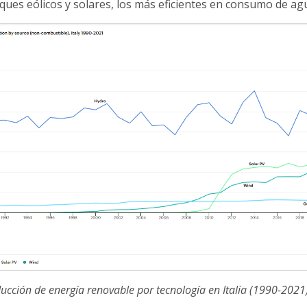
ques eólicos y solares, los más eficientes en consumo de ag
ucción de energía renovable por tecnología en Italia (1990-2021