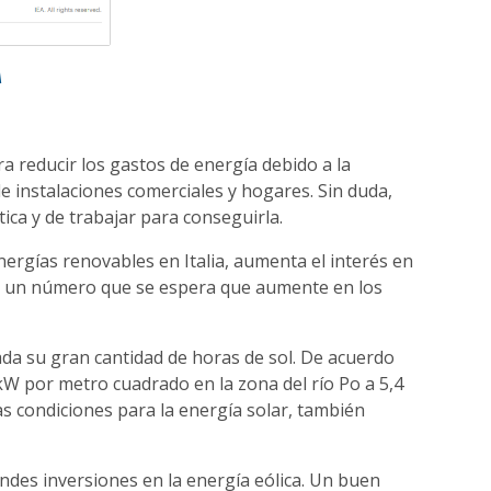
A
 reducir los gastos de energía debido a la
de instalaciones comerciales y hogares. Sin duda,
tica y de trabajar para conseguirla.
rgías renovables en Italia, aumenta el interés en
as, un número que se espera que aumente en los
dada su gran cantidad de horas de sol. De acuerdo
 kW por metro cuadrado en la zona del río Po a 5,4
s condiciones para la energía solar, también
ndes inversiones en la energía eólica. Un buen