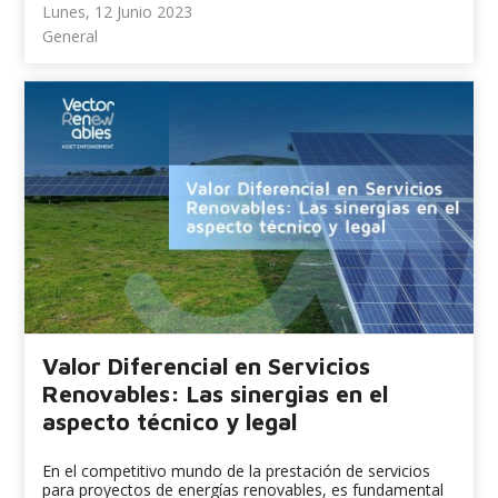
Lunes, 12 Junio 2023
General
Valor Diferencial en Servicios
Renovables: Las sinergias en el
aspecto técnico y legal
En el competitivo mundo de la prestación de servicios
para proyectos de energías renovables, es fundamental