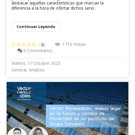
destacar aquellas características que marcan la
diferencia a la hora de ofertar dichos servi...
Continuar Leyendo
1710 Visitas
0
0 Comentarios
Martes, 17 Octubre 2023
General
Analysis