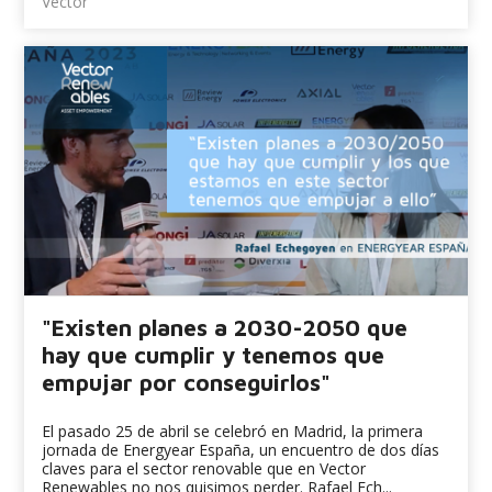
Vector
"Existen planes a 2030-2050 que
hay que cumplir y tenemos que
empujar por conseguirlos"
El pasado 25 de abril se celebró en Madrid, la primera
jornada de Energyear España, un encuentro de dos días
claves para el sector renovable que en Vector
Renewables no nos quisimos perder. Rafael Ech...