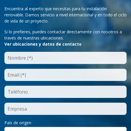
Encuentra al experto que necesitas para tu instalación
renovable. Damos servicio a nivel internacional y en todo el ciclo
de vida de un proyecto.
Si lo prefieres, puedes contactar directamente con nosotros a
través de nuestras ubicaciones.
Ver ubicaciones y datos de contacto
País de origen