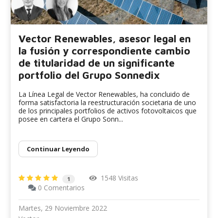
Vector Renewables, asesor legal en
la fusión y correspondiente cambio
de titularidad de un significante
portfolio del Grupo Sonnedix
La Línea Legal de Vector Renewables, ha concluido de
forma satisfactoria la reestructuración societaria de uno
de los principales portfolios de activos fotovoltaicos que
posee en cartera el Grupo Sonn...
Continuar Leyendo
1548 Visitas
1
0 Comentarios
Martes, 29 Noviembre 2022