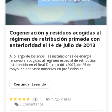
Cogeneración y residuos acogidas al
régimen de retribución primada con
anterioridad al 14 de julio de 2013
A lo largo de los años, las instalaciones de energía
renovable acogidas al régimen especial de retribución
establecido en el Real Decreto 661/2007, de 25 de
mayo, se han visto inmersas en profundos ca...
Continuar Leyendo
1725 Visitas
1
0 Comentarios