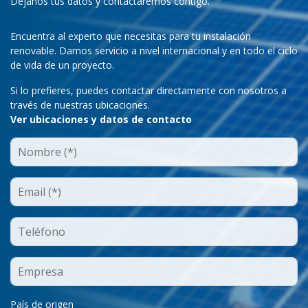
Déjanos tus datos y contactaremos contigo.
Encuentra al experto que necesitas para tu instalación
renovable. Damos servicio a nivel internacional y en todo el ciclo
de vida de un proyecto.
Si lo prefieres, puedes contactar directamente con nosotros a
través de nuestras ubicaciones.
Ver ubicaciones y datos de contacto
País de origen