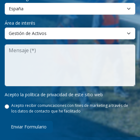
Área de interés
Acepto la política de privacidad de este sitio web
Acepto recibir comunicaciones con fines de marketing a través de
los datos de contacto que he facilitado
Enviar Formulario