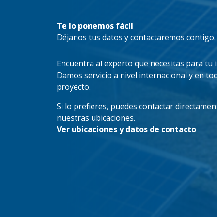
Te lo ponemos fácil
Déjanos tus datos y contactaremos contigo.
Encuentra al experto que necesitas para tu 
Damos servicio a nivel internacional y en tod
proyecto.
Si lo prefieres, puedes contactar directamen
nuestras ubicaciones.
Ver ubicaciones y datos de contacto