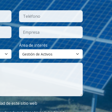
Área de interés
dad de este sitio web