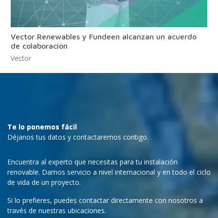
Vector Renewables y Fundeen alcanzan un acuerdo
de colaboración
Vector
Te lo ponemos fácil
Déjanos tus datos y contactaremos contigo.
Encuentra al experto que necesitas para tu instalación
renovable. Damos servicio a nivel internacional y en todo el ciclo
de vida de un proyecto.
Si lo prefieres, puedes contactar directamente con nosotros a
través de nuestras ubicaciones.