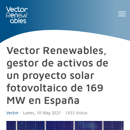
Vector Renewables,
gestor de activos de
un proyecto solar
fotovoltaico de 169
MW en España
Vector
Lunes, 10 May 2021
1833 Visitas