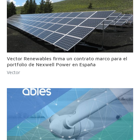
Vector Renewables firma un contrato marco para el
portfolio de Nexwell Power en España
Vector