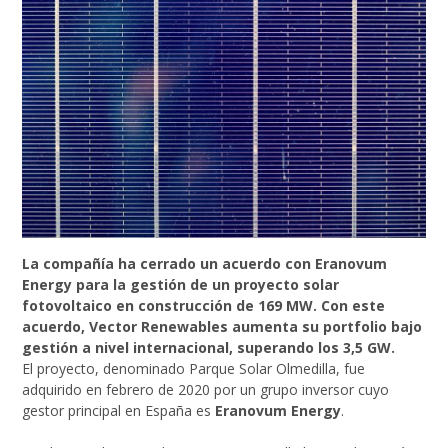
La compañía ha cerrado un acuerdo con Eranovum
Energy para la gestión de un proyecto solar
fotovoltaico en construcción de 169 MW. Con este
acuerdo, Vector Renewables aumenta su portfolio bajo
gestión a nivel internacional, superando los 3,5 GW.
El proyecto, denominado Parque Solar Olmedilla, fue
adquirido en febrero de 2020 por un grupo inversor cuyo
gestor principal en España es
Eranovum Energy
.