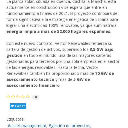
La planta solar, situada en Cuenca, Castilla la Mancha, está
actualmente en construcción y se espera que entre en
funcionamiento a finales de 2021. El proyecto contribuirá de
forma significativa a la estrategia energética de España para
lograr una electricidad 100% renovable, ya que suministrará
energía limpia a más de 52.000 hogares españoles
.
Con este nuevo contrato, Vector Renewables refuerza su
cartera de gestión de activos, superando los
3,5 GW bajo
gestión
en todo el mundo; una de las mayores carteras
gestionadas para terceros por una sola empresa en el sector
de las energías renovables. Hasta la fecha, Vector
Renewables también ha proporcionado más de
70 GW de
asesoramiento técnico
y más de
5 GW de
asesoramiento financiero
.
0
Tweet
Etiquetas:
asset management
gestión de proyectos