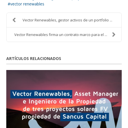
vector renewables
Vector Renewables, gestor activos de un portfolio ...
Vector Renewables firma un contrato marco para el ...
ARTÍCULOS RELACIONADOS