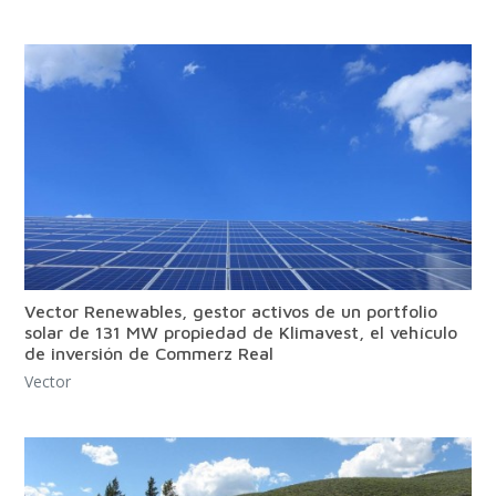
Vector Renewables, gestor activos de un portfolio
solar de 131 MW propiedad de Klimavest, el vehículo
de inversión de Commerz Real
Vector