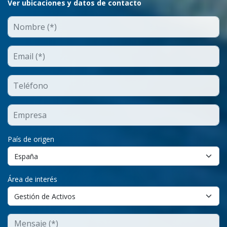
Ver ubicaciones y datos de contacto
País de origen
Área de interés