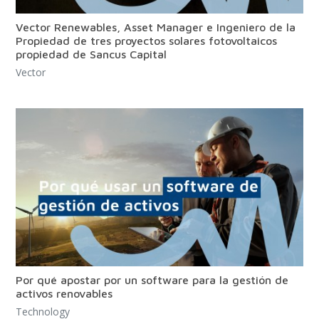
Vector Renewables, Asset Manager e Ingeniero de la
Propiedad de tres proyectos solares fotovoltaicos
propiedad de Sancus Capital
Vector
Por qué apostar por un software para la gestión de
activos renovables
Technology