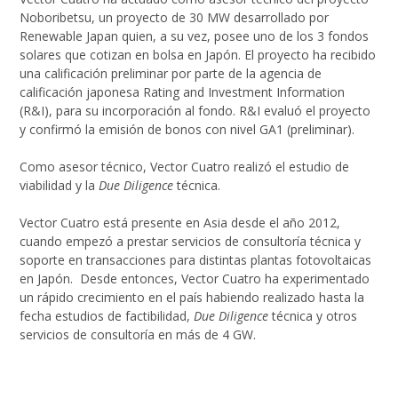
Noboribetsu, un proyecto de 30 MW desarrollado por
Renewable Japan quien, a su vez, posee uno de los 3 fondos
solares que cotizan en bolsa en Japón. El proyecto ha recibido
una calificación preliminar por parte de la agencia de
calificación japonesa Rating and Investment Information
(R&I), para su incorporación al fondo. R&I evaluó el proyecto
y confirmó la emisión de bonos con nivel GA1 (preliminar).
Como asesor técnico, Vector Cuatro realizó el estudio de
viabilidad y la
Due Diligence
técnica.
Vector Cuatro está presente en Asia desde el año 2012,
cuando empezó a prestar servicios de consultoría técnica y
soporte en transacciones para distintas plantas fotovoltaicas
en Japón. Desde entonces, Vector Cuatro ha experimentado
un rápido crecimiento en el país habiendo realizado hasta la
fecha estudios de factibilidad,
Due Diligence
técnica y otros
servicios de consultoría en más de 4 GW.