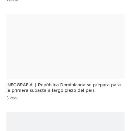
INFOGRAFÍA | República Dominicana se prepara para
la primera subasta a largo plazo del país
News