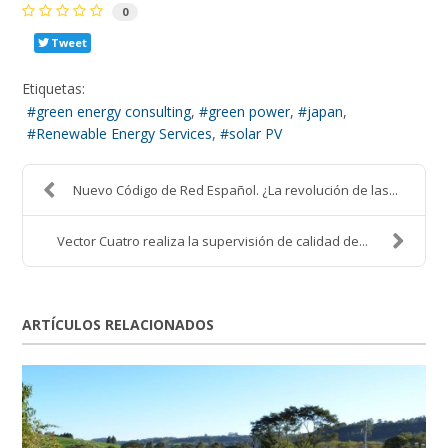
0
Tweet
Etiquetas:
green energy consulting
green power
japan
Renewable Energy Services
solar PV
Nuevo Código de Red Español. ¿La revolución de las...
Vector Cuatro realiza la supervisión de calidad de...
ARTÍCULOS RELACIONADOS