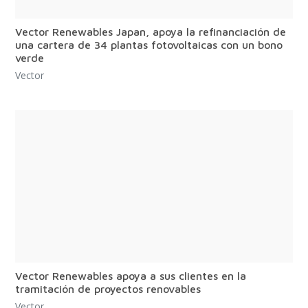
Vector Renewables Japan, apoya la refinanciación de
una cartera de 34 plantas fotovoltaicas con un bono
verde
Vector
Vector Renewables apoya a sus clientes en la
tramitación de proyectos renovables
Vector