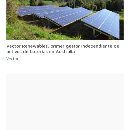
Vector Renewables, primer gestor independiente de
activos de baterías en Australia
Vector