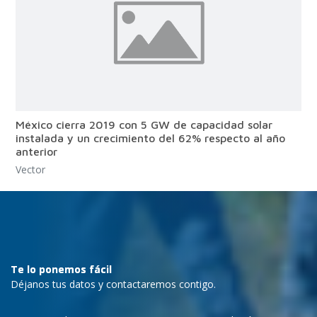
México cierra 2019 con 5 GW de capacidad solar
instalada y un crecimiento del 62% respecto al año
anterior
Vector
Te lo ponemos fácil
Déjanos tus datos y contactaremos contigo.