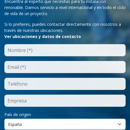
Encuentra al experto que necesitas para tu instalación
renovable. Damos servicio a nivel internacional y en todo el ciclo
de vida de un proyecto.
Si lo prefieres, puedes contactar directamente con nosotros a
través de nuestras ubicaciones.
Ver ubicaciones y datos de contacto
País de origen