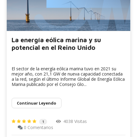
La energía eólica marina y su
potencial en el Reino Unido
El sector de la energía eólica marina tuvo en 2021 su
mejor año, con 21,1 GW de nueva capacidad conectada
a la red, según el último Informe Global de Energía Eólica
Marina publicado por el Consejo Glo...
Continuar Leyendo
4038 Visitas
1
0 Comentarios