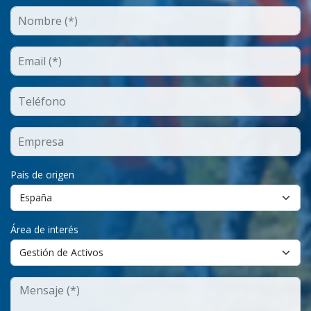
País de origen
Área de interés