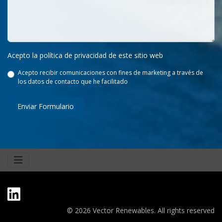
Acepto la política de privacidad de este sitio web
Acepto recibir comunicaciones con fines de marketing a través de
los datos de contacto que he facilitado
Enviar Formulario
© 2026 Vector Renewables. All rights reserved