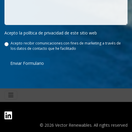
Acepto la política de privacidad de este sitio web
Acepto recibir comunicaciones con fines de marketing a través de
los datos de contacto que he facilitado
Enviar Formulario
© 2026 Vector Renewables. All rights reserved