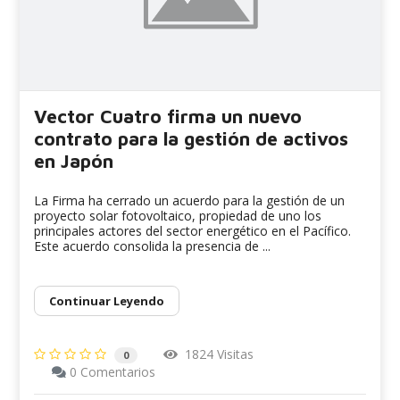
Vector Cuatro firma un nuevo
contrato para la gestión de activos
en Japón
La Firma ha cerrado un acuerdo para la gestión de un
proyecto solar fotovoltaico, propiedad de uno los
principales actores del sector energético en el Pacífico.
Este acuerdo consolida la presencia de ...
Continuar Leyendo
1824 Visitas
0
0 Comentarios