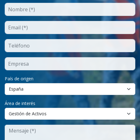
País de origen
Área de interés