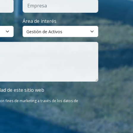
Área de interés
dad de este sitio web
on fines de marketing a través de los datos de