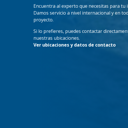
Encuentra al experto que necesitas para tu 
Damos servicio a nivel internacional y en tod
proyecto.
Si lo prefieres, puedes contactar directamen
nuestras ubicaciones.
Ver ubicaciones y datos de contacto