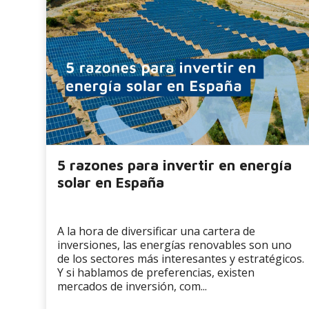
5 razones para invertir en energía
solar en España
A la hora de diversificar una cartera de
inversiones, las energías renovables son uno
de los sectores más interesantes y estratégicos.
Y si hablamos de preferencias, existen
mercados de inversión, com...