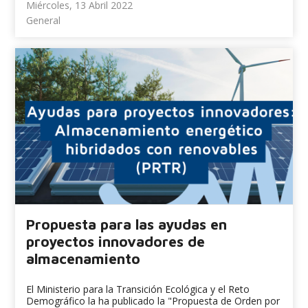
Miércoles, 13 Abril 2022
General
Propuesta para las ayudas en
proyectos innovadores de
almacenamiento
El Ministerio para la Transición Ecológica y el Reto
Demográfico la ha publicado la "Propuesta de Orden por