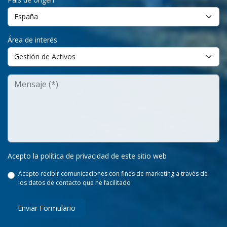
Área de interés
Acepto la política de privacidad de este sitio web
Acepto recibir comunicaciones con fines de marketing a través de
los datos de contacto que he facilitado
Enviar Formulario