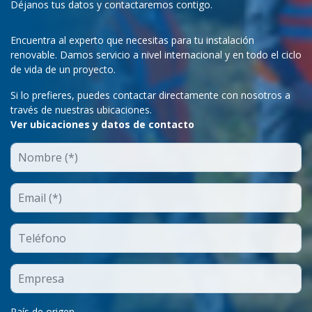
Déjanos tus datos y contactaremos contigo.
Encuentra al experto que necesitas para tu instalación
renovable. Damos servicio a nivel internacional y en todo el ciclo
de vida de un proyecto.
Si lo prefieres, puedes contactar directamente con nosotros a
través de nuestras ubicaciones.
Ver ubicaciones y datos de contacto
País de origen