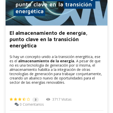
El almacenamiento de energía,
punto clave en la transición
energética
Si hay un concepto unido a la transición energética, ese
es el
almacenamiento de la energía.
A pesar de que
no es una tecnología de generación por sí misma, el
almacenamiento habilita a la integración de otras
tecnologías de generación para trabajar conjuntamente,
creando un abanico nuevo de oportunidades para el
sector de las energías renovables.
3717 Visitas
3
0 Comentarios