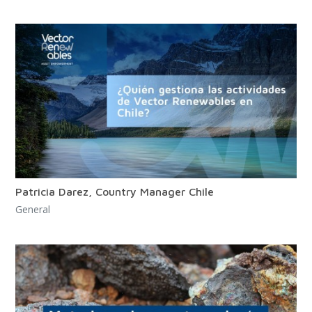
Patricia Darez, Country Manager Chile
General