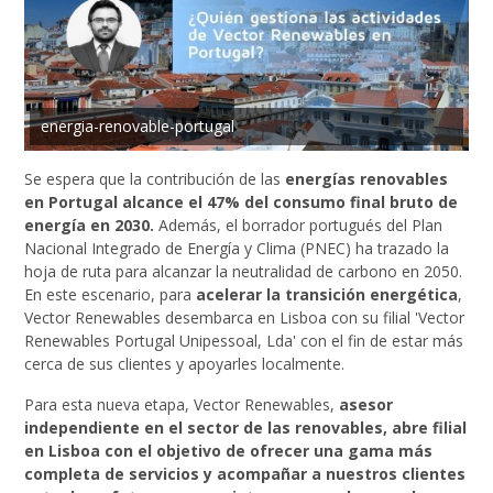
energia-renovable-portugal
Se espera que la contribución de las
energías renovables
en Portugal alcance el 47% del consumo final bruto de
energía en 2030.
Además, el borrador portugués del Plan
Nacional Integrado de Energía y Clima (PNEC) ha trazado la
hoja de ruta para alcanzar la neutralidad de carbono en 2050.
En este escenario, para
acelerar la transición energética
,
Vector Renewables desembarca en Lisboa con su filial 'Vector
Renewables Portugal Unipessoal, Lda' con el fin de estar más
cerca de sus clientes y apoyarles localmente.
Para esta nueva etapa, Vector Renewables,
asesor
independiente en el sector de las renovables, abre filial
en Lisboa con el objetivo de ofrecer una gama más
completa de servicios y acompañar a nuestros clientes