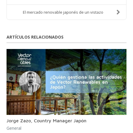
El mercado renovable japonés de un vistazo
ARTÍCULOS RELACIONADOS
Jorge Zazo, Country Manager Japón
General