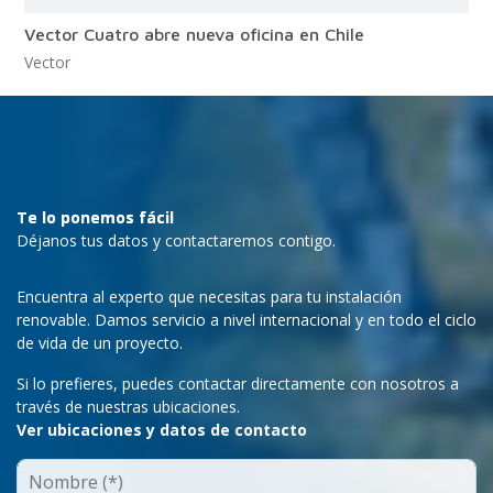
Vector Cuatro abre nueva oficina en Chile
Vector
Te lo ponemos fácil
Déjanos tus datos y contactaremos contigo.
Encuentra al experto que necesitas para tu instalación
renovable. Damos servicio a nivel internacional y en todo el ciclo
de vida de un proyecto.
Si lo prefieres, puedes contactar directamente con nosotros a
través de nuestras ubicaciones.
Ver ubicaciones y datos de contacto