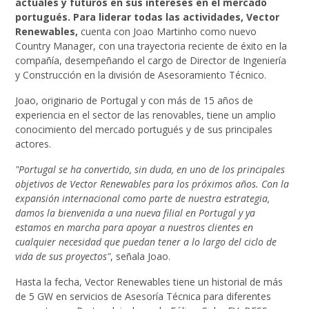
actuales y futuros en sus intereses en el mercado
portugués. Para liderar todas las actividades, Vector
Renewables,
cuenta con Joao Martinho como nuevo
Country Manager, con una trayectoria reciente de éxito en la
compañía, desempeñando el cargo de Director de Ingeniería
y Construcción en la división de Asesoramiento Técnico.
Joao, originario de Portugal y con más de 15 años de
experiencia en el sector de las renovables, tiene un amplio
conocimiento del mercado portugués y de sus principales
actores.
"Portugal se ha convertido, sin duda, en uno de los principales
objetivos de Vector Renewables para los próximos años. Con la
expansión internacional como parte de nuestra estrategia,
damos la bienvenida a una nueva filial en Portugal y ya
estamos en marcha para apoyar a nuestros clientes en
cualquier necesidad que puedan tener a lo largo del ciclo de
vida de sus proyectos"
, señala Joao.
Hasta la fecha, Vector Renewables tiene un historial de más
de 5 GW en servicios de Asesoría Técnica para diferentes