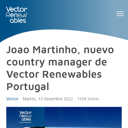
Joao Martinho, nuevo
country manager de
Vector Renewables
Portugal
Vector
Martes, 13 Diciembre 2022
1658 Visitas