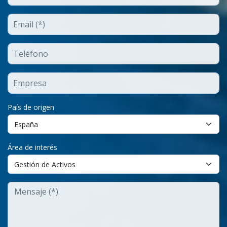
País de origen
Área de interés