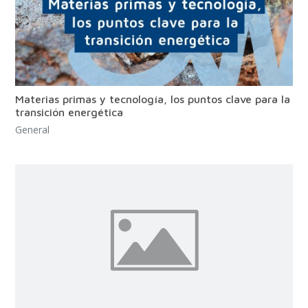
Materias primas y tecnología, los puntos clave para la
transición energética
General