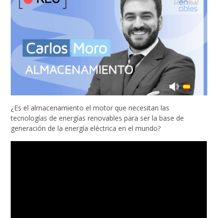
¿Es el almacenamiento el motor que necesitan las
tecnologías de energías renovables para ser la base de
generación de la energía eléctrica en el mundo?