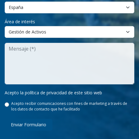
Área de interés
Acepto la política de privacidad de este sitio web
Acepto recibir comunicaciones con fines de marketing a través de
los datos de contacto que he facilitado
Enviar Formulario