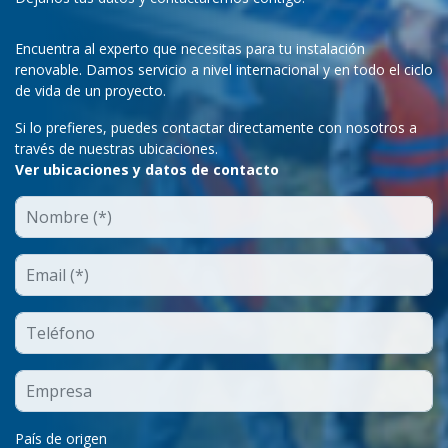
Encuentra al experto que necesitas para tu instalación
renovable. Damos servicio a nivel internacional y en todo el ciclo
de vida de un proyecto.
Si lo prefieres, puedes contactar directamente con nosotros a
través de nuestras ubicaciones.
Ver ubicaciones y datos de contacto
País de origen