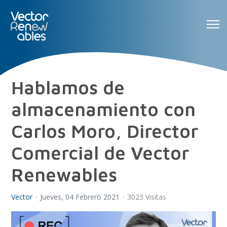
Hablamos de
almacenamiento con
Carlos Moro, Director
Comercial de Vector
Renewables
Vector
Jueves, 04 Febrero 2021
3023 Visitas