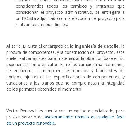
considerandos todos los cambios y limitantes que
condicionan el proyecto administrativo, se entregará a
un EPCista adjudicado con la ejecución del proyecto para
realizar los cambios finales.
Al ser el EPCista el encargado de la
ingeniería de detalle
, la
procura de componentes, y la construcción del proyecto, éste
suele realizar ajustes para materializar la obra con base en su
experiencia como ejecutor. Entre los cambios más comunes,
se encuentra el reemplazo de modelos y fabricantes de
equipos, ajustes en las especificaciones de componentes, y
variaciones a los planos que no comprometan la integridad
de los permisos obtenidos al momento.
Vector Renewables cuenta con un equipo especializado, para
prestar servicio de
asesoramiento técnico en cualquier fase
de un proyecto renovable
.