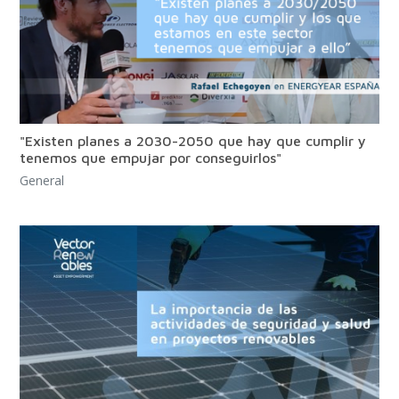
"Existen planes a 2030-2050 que hay que cumplir y
tenemos que empujar por conseguirlos"
General