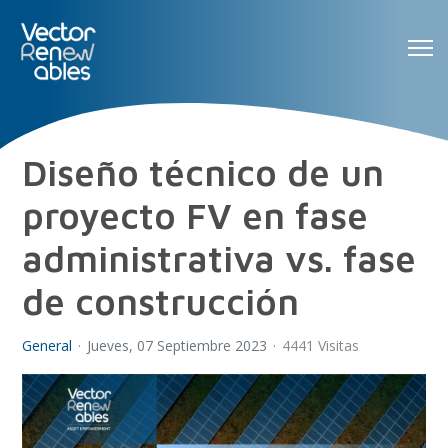
Diseño técnico de un
proyecto FV en fase
administrativa vs. fase
de construcción
General
Jueves, 07 Septiembre 2023
4441 Visitas