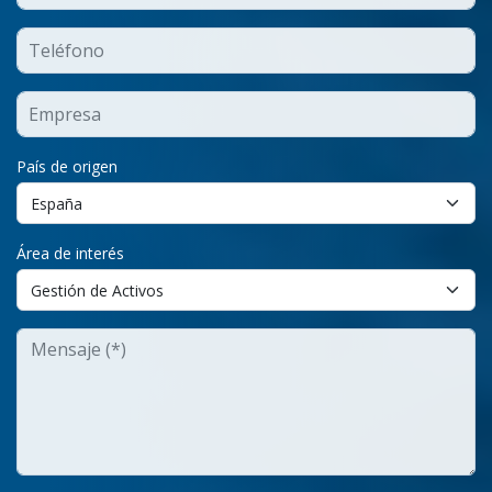
País de origen
Área de interés