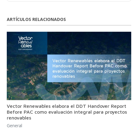
ARTÍCULOS RELACIONADOS
Vector Renewables elabora el DDT Handover Report
Before PAC como evaluación integral para proyectos
renovables
General