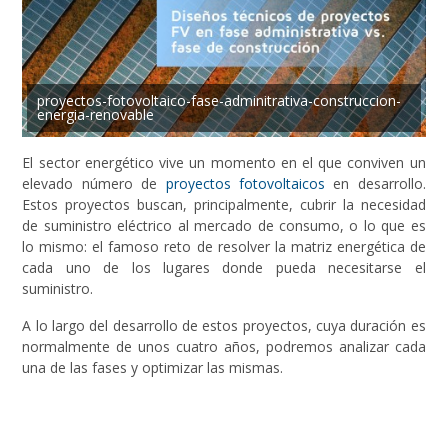
proyectos-fotovoltaico-fase-adminitrativa-construccion-
energia-renovable
El sector energético vive un momento en el que conviven un
elevado número de
proyectos fotovoltaicos
en desarrollo.
Estos proyectos buscan, principalmente, cubrir la necesidad
de suministro eléctrico al mercado de consumo, o lo que es
lo mismo: el famoso reto de resolver la matriz energética de
cada uno de los lugares donde pueda necesitarse el
suministro.
A lo largo del desarrollo de estos proyectos, cuya duración es
normalmente de unos cuatro años, podremos analizar cada
una de las fases y optimizar las mismas.