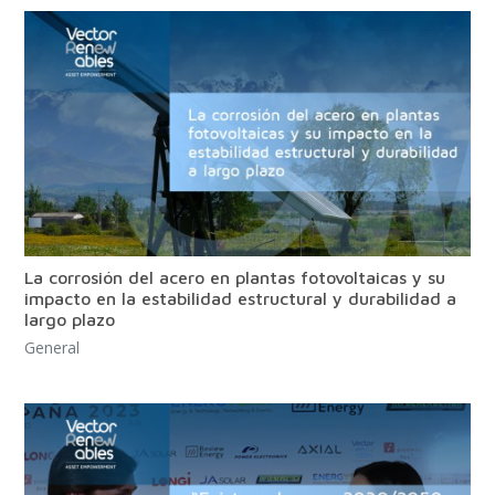
La corrosión del acero en plantas fotovoltaicas y su
impacto en la estabilidad estructural y durabilidad a
largo plazo
General