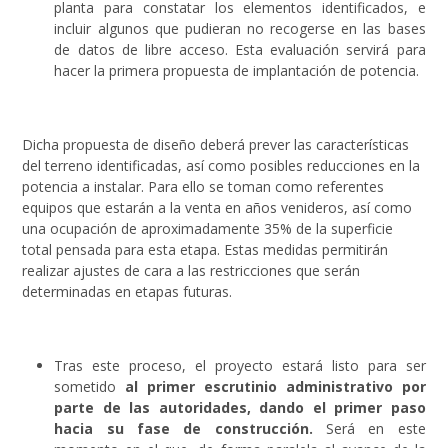
planta para constatar los elementos identificados, e
incluir algunos que pudieran no recogerse en las bases
de datos de libre acceso. Esta evaluación servirá para
hacer la primera propuesta de implantación de potencia.
Dicha propuesta de diseño deberá prever las características
del terreno identificadas, así como posibles reducciones en la
potencia a instalar. Para ello se toman como referentes
equipos que estarán a la venta en años venideros, así como
una ocupación de aproximadamente 35% de la superficie
total pensada para esta etapa. Estas medidas permitirán
realizar ajustes de cara a las restricciones que serán
determinadas en etapas futuras.
Tras este proceso, el proyecto estará listo para ser
sometido
al primer escrutinio administrativo por
parte de las autoridades, dando el primer paso
hacia su fase de construcción.
Será en este