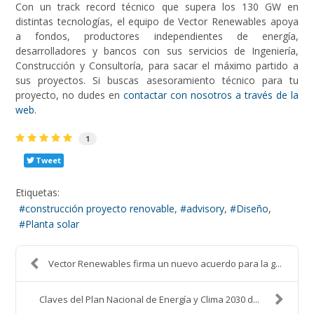
Con un track record técnico que supera los 130 GW en
distintas tecnologías, el equipo de Vector Renewables apoya
a fondos, productores independientes de energía,
desarrolladores y bancos con sus servicios de Ingeniería,
Construcción y Consultoría, para sacar el máximo partido a
sus proyectos. Si buscas asesoramiento técnico para tu
proyecto, no dudes en
contactar con nosotros a través de la
web
.
1
Tweet
Etiquetas:
construcción proyecto renovable
advisory
Diseño
Planta solar
Vector Renewables firma un nuevo acuerdo para la g...
Claves del Plan Nacional de Energía y Clima 2030 d...