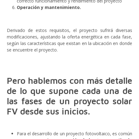
correcto funcionamiento y rendimiento del proyecto
Operación y mantenimiento.
Derivado de estos requisitos, el proyecto sufrirá diversas
modificaciones, ajustando la oferta energética en cada fase,
según las características que existan en la ubicación en donde
se encuentre el proyecto.
Pero hablemos con más detalle
de lo que supone cada una de
las fases de un proyecto solar
FV desde sus inicios.
Para el desarrollo de un proyecto fotovoltaico, es común