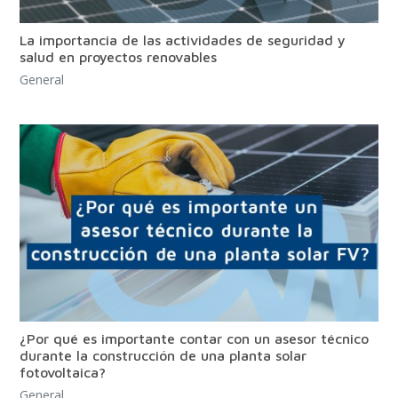
La importancia de las actividades de seguridad y
salud en proyectos renovables
General
¿Por qué es importante contar con un asesor técnico
durante la construcción de una planta solar
fotovoltaica?
General