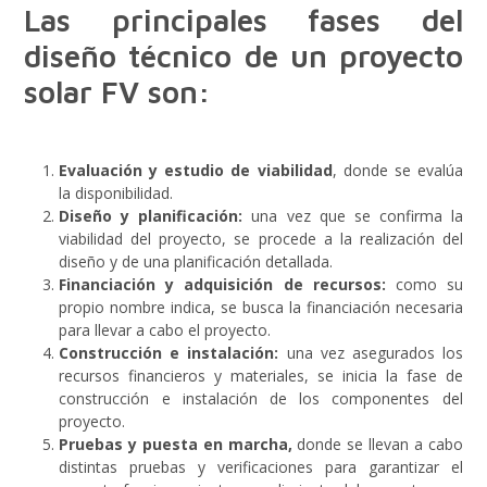
Las principales fases del
diseño técnico de un proyecto
solar FV son:
Evaluación y estudio de viabilidad
, donde se evalúa
la disponibilidad.
Diseño y planificación:
una vez que se confirma la
viabilidad del proyecto, se procede a la realización del
diseño y de una planificación detallada.
Financiación y adquisición de recursos:
como su
propio nombre indica, se busca la financiación necesaria
para llevar a cabo el proyecto.
Construcción e instalación:
una vez asegurados los
recursos financieros y materiales, se inicia la fase de
construcción e instalación de los componentes del
proyecto.
Pruebas y puesta en marcha,
donde se llevan a cabo
distintas pruebas y verificaciones para garantizar el