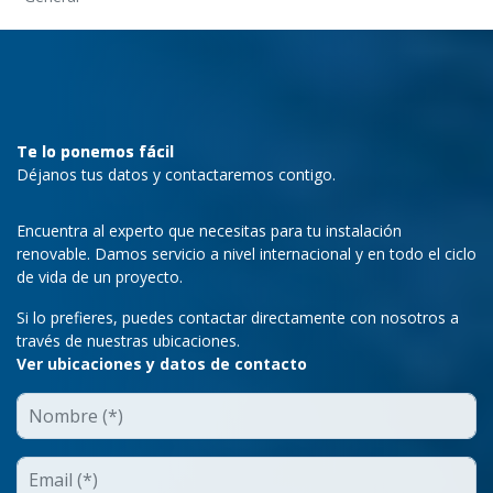
Te lo ponemos fácil
Déjanos tus datos y contactaremos contigo.
Encuentra al experto que necesitas para tu instalación
renovable. Damos servicio a nivel internacional y en todo el ciclo
de vida de un proyecto.
Si lo prefieres, puedes contactar directamente con nosotros a
través de nuestras ubicaciones.
Ver ubicaciones y datos de contacto