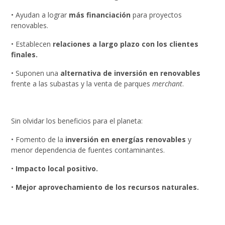
• Ayudan a lograr
más financiación
para proyectos
renovables.
• Establecen
relaciones a largo plazo con los clientes
finales.
• Suponen una
alternativa de inversión en renovables
frente a las subastas y la venta de parques
merchant
.
Sin olvidar los beneficios para el planeta:
• Fomento de la
inversión en energías renovables
y
menor dependencia de fuentes contaminantes.
•
Impacto local positivo.
•
Mejor aprovechamiento de los recursos naturales.