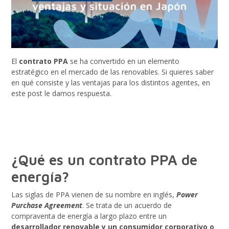
El
contrato PPA
se ha convertido en un elemento
estratégico en el mercado de las renovables. Si quieres saber
en qué consiste y las ventajas para los distintos agentes, en
este post le damos respuesta.
¿Qué es un contrato PPA de
energía?
Las siglas de PPA vienen de su nombre en inglés,
Power
Purchase Agreement
. Se trata de un acuerdo de
compraventa de energía a largo plazo entre un
desarrollador renovable y un consumidor corporativo o