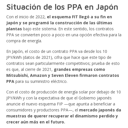
Situación de los PPA en Japón
Con el inicio de 2022,
el esquema FIT llegó a su fin en
Japón y se programó la construcción de las últimas
plantas
bajo este sistema. En este sentido, los contratos
PPA se convierten poco a poco en una opción efectiva para la
compra de energía.
En Japón, el costo de un contrato PPA va desde los 10
JPY/kWh (datos de 2021), cifra que hace que este tipo de
contratos sean particularmente competitivos; prueba de esto
es que, al cierre de 2021,
grandes empresas como
Mitsubishi, Amazon y Seven Eleven firmaron contratos
PPA
para su suministro eléctrico.
Con el costo de producción de energía solar por debajo de 10
JPY/kWh y con la expectativa de que el Gobierno japonés
anuncie el nuevo esquema FIP —que apunta a beneficiar a
consumidores y productores PPA—, el
mercado japonés da
muestras de querer recuperar el dinamismo perdido y
crecer aún más en el futuro.