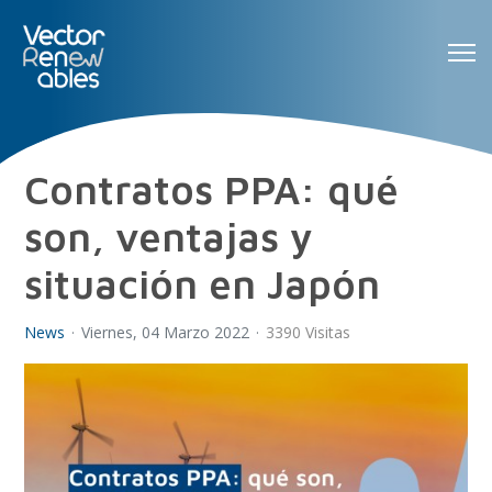
Contratos PPA: qué
son, ventajas y
situación en Japón
News
Viernes, 04 Marzo 2022
3390 Visitas