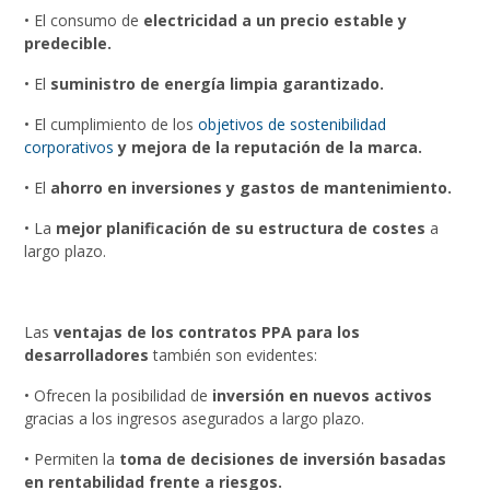
• El consumo de
electricidad a un precio estable y
predecible.
• El
suministro de energía limpia garantizado.
• El cumplimiento de los
objetivos de sostenibilidad
corporativos
y mejora de la reputación de la marca.
• El
ahorro en inversiones y gastos de mantenimiento.
• La
mejor planificación de su estructura de costes
a
largo plazo.
Las
ventajas de los contratos PPA para los
desarrolladores
también son evidentes:
• Ofrecen la posibilidad de
inversión en nuevos activos
gracias a los ingresos asegurados a largo plazo.
• Permiten la
toma de decisiones de inversión basadas
en rentabilidad frente a riesgos.