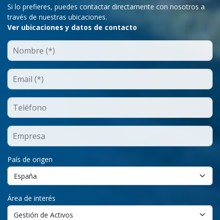
Si lo prefieres, puedes contactar directamente con nosotros a
través de nuestras ubicaciones.
Ver ubicaciones y datos de contacto
País de origen
Área de interés