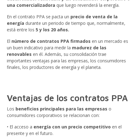
una comercializadora
que luego revenderá la energía.
En el contrato PPA se pacta un
precio de venta de la
energía
durante un periodo de tiempo que, normalmente,
está entre los
5 y los 20 años.
El
número de contratos PPA firmados
en un mercado es
un buen indicativo para medir la
madurez de las
renovables
en él. Además, su consolidación trae
importantes ventajas para las empresas, los consumidores
finales, los productores de energía y el planeta.
Ventajas de los contratos PPA
Los
beneficios principales para las empresas
o
consumidores corporativos se relacionan con:
• El acceso a
energía con un precio competitivo
en el
presente y en el futuro.